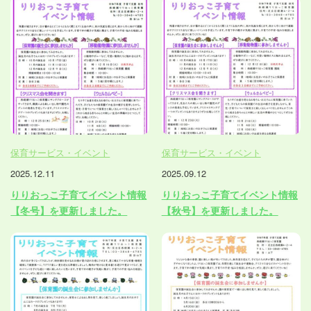
保育サービス・イベント
保育サービス・イベント
2025.12.11
2025.09.12
りりおっこ子育てイベント情報
りりおっこ子育てイベント情報
【冬号】を更新しました。
【秋号】を更新しました。