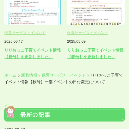
保育サービス・イベント
保育サービス・イベント
2025.06.17
2025.05.09
りりおっこ子育てイベント情報
りりおっこ子育てイベント情報
【夏号】を更新しました。
【春号】を更新しました。
ホーム
>
新着情報
>
保育サービス・イベント
>
りりおっこ子育て
イベント情報【秋号】一部イベントの日付変更について
最新の記事