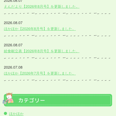
2026.08.07
えんだより【2026年8月号】を更新しました。
2026.08.07
ほかほか【2026年8月号】を更新しました。
2026.08.07
給食献立表【2026年8月号】を更新しました。
2026.07.08
ほかほか【2026年7月号】を更新しました。
カテゴリー
ほかほか