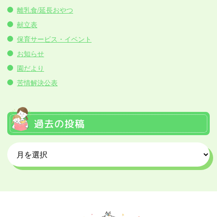
離乳食/延長おやつ
献立表
保育サービス・イベント
お知らせ
園だより
苦情解決公表
過去の投稿