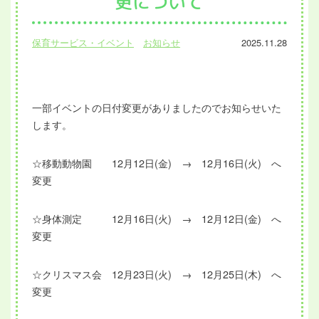
更について
保育サービス・イベント
お知らせ
2025.11.28
一部イベントの日付変更がありましたのでお知らせいた
します。
☆移動動物園 12月12日(金) → 12月16日(火) へ
変更
☆身体測定 12月16日(火) → 12月12日(金) へ
変更
☆クリスマス会 12月23日(火) → 12月25日(木) へ
変更