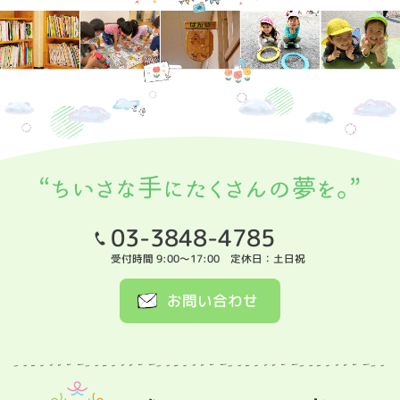
03-3848-4785
受付時間 9:00～17:00 定休日：土日祝
お問い合わせ