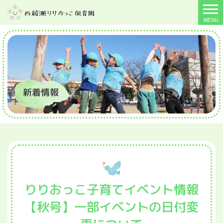
新着情報
りりおっこ子育てイベント情報
【秋号】一部イベントの日付変