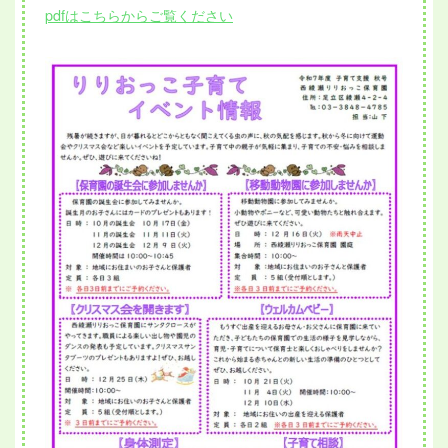
pdfはこちらからご覧ください