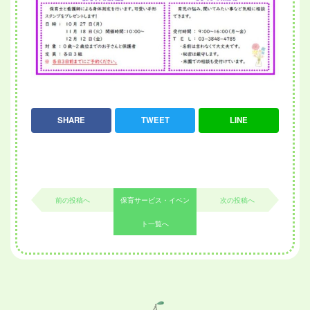
SHARE
TWEET
LINE
前の投稿へ
保育サービス・イベン
次の投稿へ
ト一覧へ