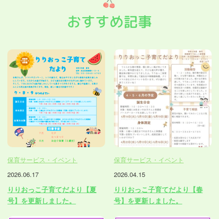
おすすめ記事
保育サービス・イベント
保育サービス・イベント
2026.06.17
2026.04.15
りりおっこ子育てだより【夏
りりおっこ子育てだより【春
号】を更新しました。
号】を更新しました。