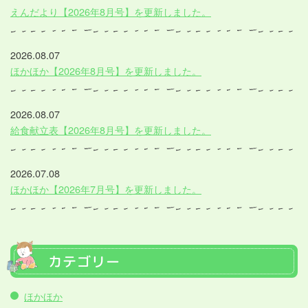
えんだより【2026年8月号】を更新しました。
2026.08.07
ほかほか【2026年8月号】を更新しました。
2026.08.07
給食献立表【2026年8月号】を更新しました。
2026.07.08
ほかほか【2026年7月号】を更新しました。
カテゴリー
ほかほか