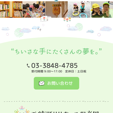
03-3848-4785
受付時間 9:00～17:00 定休日：土日祝
お問い合わせ