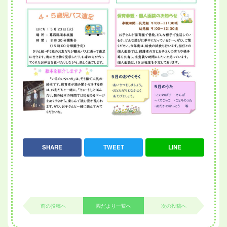
SHARE
TWEET
LINE
前の投稿へ
園だより一覧へ
次の投稿へ