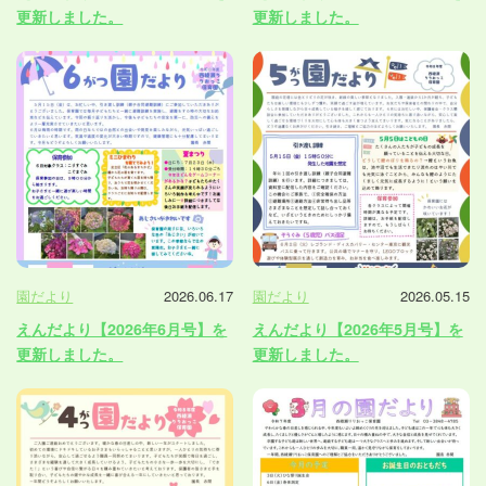
更新しました。
更新しました。
園だより
2026.06.17
園だより
2026.05.15
えんだより【2026年6月号】を
えんだより【2026年5月号】を
更新しました。
更新しました。