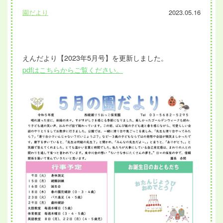
園だより
2023.05.16
えんだより【2023年5月号】を更新しました。
pdfはこちらからご覧ください。