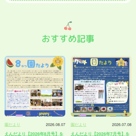
おすすめ記事
園だより
2026.08.07
園だより
2026.07.08
えんだより【2026年8月号】を
えんだより【2026年7月号】を