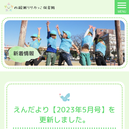
新着情報
えんだより【2023年5月号】を
更新しました。